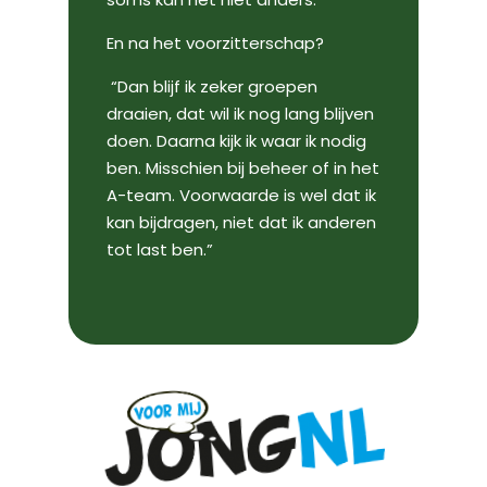
En na het voorzitterschap?
“Dan blijf ik zeker groepen
draaien, dat wil ik nog lang blijven
doen. Daarna kijk ik waar ik nodig
ben. Misschien bij beheer of in het
A-team. Voorwaarde is wel dat ik
kan bijdragen, niet dat ik anderen
tot last ben.”