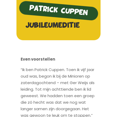
Patrick cuppen
Jubileumeditie
Even voorstellen
“Ik ben Patrick Cuppen. Toen ik vijf jaar
oud was, begon ik bij de Minioren op
zaterdagochtend – met Ger Weijs als
leiding. Tot mijn achttiende ben ik lid
geweest. We hadden toen een groep
die zó hecht was dat we nog wat
langer samen zijn doorgegaan. Het
was gewoon te leuk om te stoppen.”