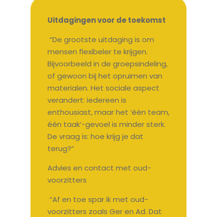
Uitdagingen voor de toekomst
“De grootste uitdaging is om
mensen flexibeler te krijgen.
Bijvoorbeeld in de groepsindeling,
of gewoon bij het opruimen van
materialen. Het sociale aspect
verandert: iedereen is
enthousiast, maar het ‘één team,
één taak’-gevoel is minder sterk.
De vraag is: hoe krijg je dat
terug?”
Advies en contact met oud-
voorzitters
“Af en toe spar ik met oud-
voorzitters zoals Ger en Ad. Dat