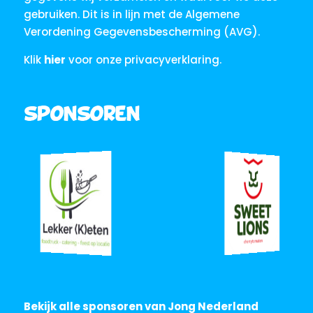
gebruiken. Dit is in lijn met de Algemene
Verordening Gegevensbescherming (AVG).
Klik
hier
voor onze privacyverklaring.
Sponsoren
Bekijk alle sponsoren van Jong Nederland