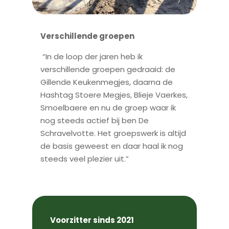
Verschillende groepen
“In de loop der jaren heb ik
verschillende groepen gedraaid: de
Gillende Keukenmegjes, daarna de
Hashtag Stoere Megjes, Blieje Vaerkes,
Smoelbaere en nu de groep waar ik
nog steeds actief bij ben De
Schravelvotte. Het groepswerk is altijd
de basis geweest en daar haal ik nog
steeds veel plezier uit.”
Voorzitter sinds 2021