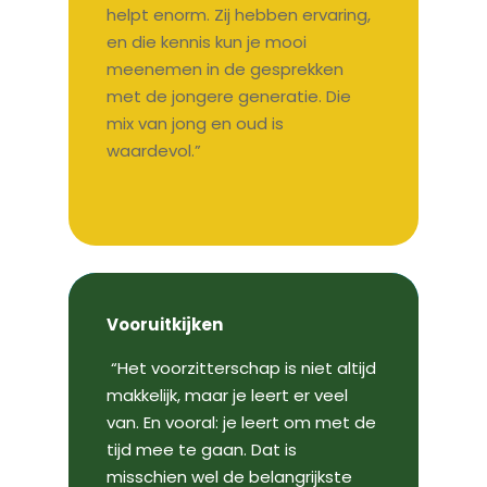
helpt enorm. Zij hebben ervaring,
en die kennis kun je mooi
meenemen in de gesprekken
met de jongere generatie. Die
mix van jong en oud is
waardevol.”
Vooruitkijken
“Het voorzitterschap is niet altijd
makkelijk, maar je leert er veel
van. En vooral: je leert om met de
tijd mee te gaan. Dat is
misschien wel de belangrijkste