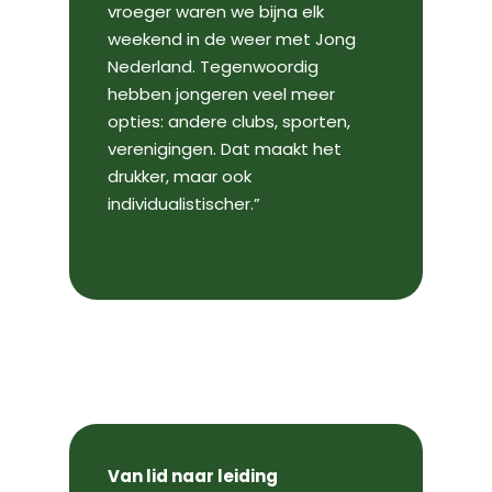
vroeger waren we bijna elk
weekend in de weer met Jong
Nederland. Tegenwoordig
hebben jongeren veel meer
opties: andere clubs, sporten,
verenigingen. Dat maakt het
drukker, maar ook
individualistischer.”
Van lid naar leiding