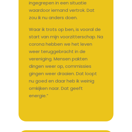
ingegrepen in een situatie
waardoor iemand vertrok. Dat
zou ik nu anders doen.
Waar ik trots op ben, is vooral de
start van mijn voorzitterschap. Na
corona hebben we het leven
weer teruggebracht in de
vereniging. Mensen pakten
dingen weer op, commissies
gingen weer draaien. Dat loopt
nu goed en daar heb ik weinig
omkijken naar. Dat geeft
energie.”