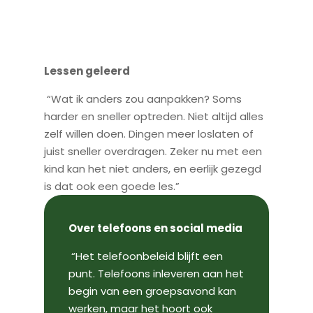
Lessen geleerd
“Wat ik anders zou aanpakken? Soms
harder en sneller optreden. Niet altijd alles
zelf willen doen. Dingen meer loslaten of
juist sneller overdragen. Zeker nu met een
kind kan het niet anders, en eerlijk gezegd
is dat ook een goede les.”
Over telefoons en social media
“Het telefoonbeleid blijft een
punt. Telefoons inleveren aan het
begin van een groepsavond kan
werken, maar het hoort ook