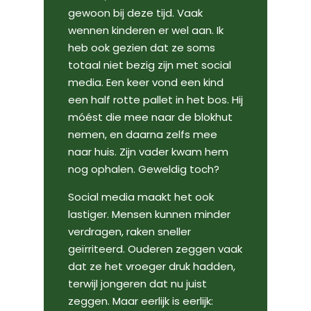
gewoon bij deze tijd. Vaak
wennen kinderen er wel aan. Ik
heb ook gezien dat ze soms
totaal niet bezig zijn met social
media. Een keer vond een kind
een half rotte pallet in het bos. Hij
móést die mee naar de blokhut
nemen, en daarna zelfs mee
naar huis. Zijn vader kwam hem
nog ophalen. Geweldig toch?
Social media maakt het ook
lastiger. Mensen kunnen minder
verdragen, raken sneller
geïrriteerd. Ouderen zeggen vaak
dat ze het vroeger druk hadden,
terwijl jongeren dat nu juist
zeggen. Maar eerlijk is eerlijk: